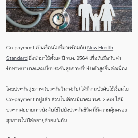
Co-payment เป็นเงื่อนไขที่มาพร้อมกับ
New Health
Standard
ซึ่งนำมาใช้ตั้งแต่ปี พ.ศ. 2564 เพื่อรับมือกับค่า
รักษาพยาบาลและเบี้ยประกันสุขภาพที่ปรับตัวสูงขึ้นต่อเนื่อง
โดยประกันสุขภาพ (ประกันวินาศภัย) ได้มีการบังคับใช้เงื่อนไข
Co-payment อยู่แล้ว ส่วนในเดือนมีนาคม พ.ศ. 2568 ได้มี
ประกาศขยายการบังคับใช้ไปยังประกันชีวิตที่มีความคุ้มครอง
สุขภาพในปีต่ออายุด้วยเช่นกัน