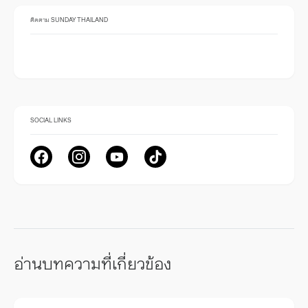
ติดตาม SUNDAY THAILAND
SOCIAL LINKS
อ่านบทความที่เกี่ยวข้อง