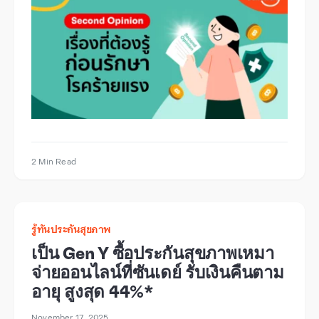
2 Min Read
รู้ทันประกันสุขภาพ
เป็น Gen Y ซื้อประกันสุขภาพเหมา
จ่ายออนไลน์ที่ซันเดย์ รับเงินคืนตาม
อายุ สูงสุด 44%*
November 17, 2025