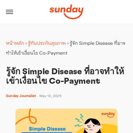
หน้าหลัก
›
รู้ทันประกันสุขภาพ
›
รู้จัก Simple Disease ที่อาจ
ทำให้เข้าเงื่อนไข Co-Payment
รู้จัก Simple Disease ที่อาจทำให้
เข้าเงื่อนไข Co-Payment
Sunday Journalist
May 13, 2025