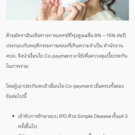
ด้วยอัตราเงินเฟ้อทางการแพทย์ที่พุ่งสูงเฉลี่ย 8% – 15% ต่อปี
ประกอบกับพฤติกรรมการเคลมที่เกินความจำเป็น สำนักงาน
คปภ. จึงนำเงื่อนไข Co-payment มาใช้เพื่อควบคุมเบี้ยประกัน
ในภาพรวม
โดยผู้เอาประกันจะเข้าเงื่อนไข Co-payment เมื่อครบทั้งสอง
ข้อต่อไปนี้
เข้ารับการรักษาแบบ IPD ด้วย Simple Disease ตั้งแต่ 3
ครั้งขึ้นไป