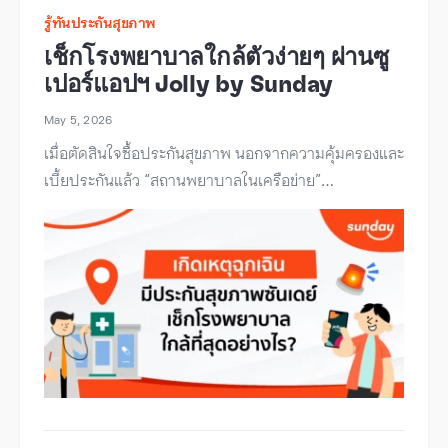
รู้ทันประกันสุขภาพ
เช็กโรงพยาบาลใกล้ตัวง่ายๆ ผ่านซู
เปอร์แอปฯ Jolly by Sunday
May 5, 2026
เมื่อตัดสินใจซื้อประกันสุขภาพ นอกจากความคุ้มครองและ
เบี้ยประกันแล้ว “สถานพยาบาลในเครือข่าย”…