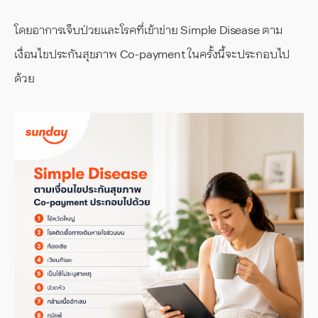
โดยอาการเจ็บป่วยและโรคที่เข้าข่าย Simple Disease ตาม
เงื่อนไขประกันสุขภาพ Co-payment ในครั้งนี้จะประกอบไป
ด้วย