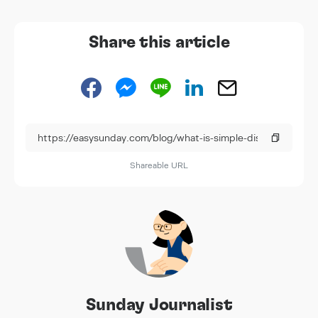
Share this article
Shareable URL
Sunday Journalist