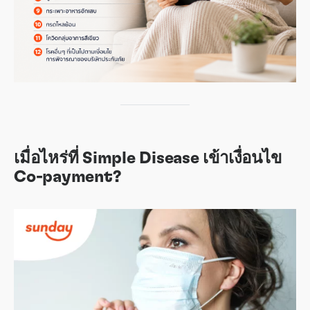
เมื่อไหร่ที่ Simple Disease เข้าเงื่อนไข
Co-payment?