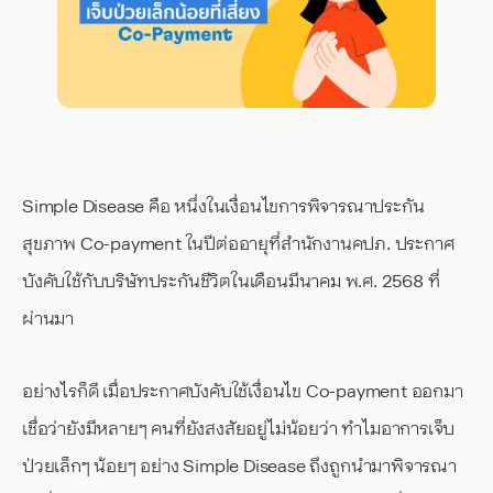
Simple Disease คือ หนึ่งในเงื่อนไขการพิจารณาประกัน
สุขภาพ Co-payment ในปีต่ออายุที่สำนักงานคปภ. ประกาศ
บังคับใช้กับบริษัทประกันชีวิตในเดือนมีนาคม พ.ศ. 2568 ที่
ผ่านมา
อย่างไรก็ดี เมื่อประกาศบังคับใช้เงื่อนไข Co-payment ออกมา
เชื่อว่ายังมีหลายๆ คนที่ยังสงสัยอยู่ไม่น้อยว่า ทำไมอาการเจ็บ
ป่วยเล็กๆ น้อยๆ อย่าง Simple Disease ถึงถูกนำมาพิจารณา