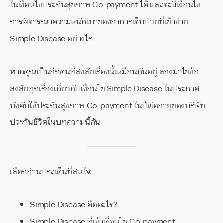
ในเงื่อนไขประกันสุขภาพ Co-payment ได้ และจะมีเงื่อนไข
การพิจารณาความหนักเบาของอาการเจ็บป่วยที่เข้าข่าย
Simple Disease อย่างไร
หากคุณเป็นอีกคนที่สงสัยเรื่องนี้เหมือนกันอยู่ ลองมาไขข้อ
สงสัยทุกเรื่องเกี่ยวกับเงื่อนไข Simple Disease ในประกาศ
บังคับใช้ประกันสุขภาพ Co-payment ในปีต่ออายุของบริษัท
ประกันชีวิตในบทความนี้กัน
เลือกอ่านประเด็นที่สนใจ:
Simple Disease คืออะไร?
Simple Disease ที่เข้าเงื่อนไข Co-payment