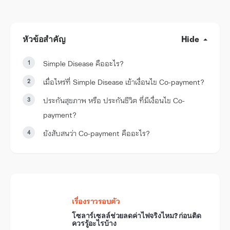
หัวข้อสำคัญ
Hide
Simple Disease คืออะไร?
เมื่อไหร่ที่ Simple Disease เข้าเงื่อนไข Co-payment?
ประกันสุขภาพ หรือ ประกันชีวิต ที่มีเงื่อนไข Co-
payment?
ยังสับสนว่า Co-payment คืออะไร?
เรื่องราวรอบตัว
โซลาร์เซลล์ช่วยลดค่าไฟจริงไหม? ก่อนติด
ควรรู้อะไรบ้าง