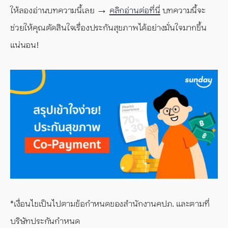
ให้ลองอ่านบทความนี้เลย →
คลิกอ่านต่อที่นี่
บทความนี้จะ
ช่วยให้คุณตัดสินใจเรื่องประกันสุขภาพได้อย่างมั่นใจมากขึ้น
แน่นอน!
*เงื่อนไขเป็นไปตามข้อกำหนดของสำนักงานคปภ. และตามที่
บริษัทประกันกำหนด