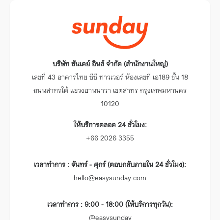
บริษัท ซันเดย์ อินส์ จำกัด (สำนักงานใหญ่)
เลขที่ 43 อาคารไทย ซีซี ทาวเวอร์ ห้องเลขที่ เอ189 ชั้น 18
ถนนสาทรใต้ แขวงยานนาวา เขตสาทร กรุงเทพมหานคร
10120
ให้บริการตลอด 24 ชั่วโมง:
+66 2026 3355
เวลาทำการ : จันทร์ - ศุกร์ (ตอบกลับภายใน 24 ชั่วโมง):
hello@easysunday.com
เวลาทำการ : 9:00 - 18:00 (ให้บริการทุกวัน):
@easysunday