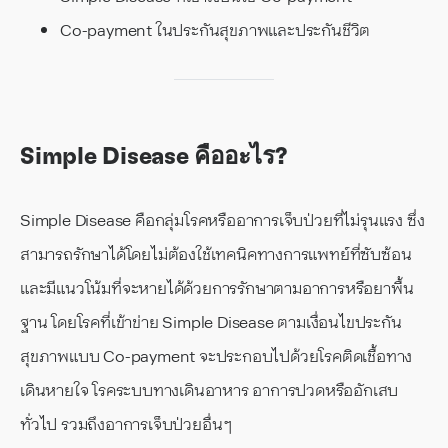
Co-payment ในประกันสุขภาพและประกันชีวิต
Simple Disease คืออะไร?
Simple Disease คือกลุ่มโรคหรืออาการเจ็บป่วยที่ไม่รุนแรง ซึ่ง
สามารถรักษาได้โดยไม่ต้องใช้เทคนิคทางการแพทย์ที่ซับซ้อน
และมีแนวโน้มที่จะหายได้ด้วยการรักษาตามอาการหรือยาพื้น
ฐาน โดยโรคที่เข้าข่าย Simple Disease ตามเงื่อนไขประกัน
สุขภาพแบบ Co-payment จะประกอบไปด้วยโรคติดเชื้อทาง
เดินหายใจ โรคระบบทางเดินอาหาร อาการปวดหรืออักเสบ
ทั่วไป รวมถึงอาการเจ็บป่วยอื่น ๆ