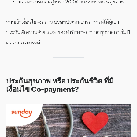
มีอัตราการเคลมสูงกว่า 200% ของเบี้ยประกันสุขภาพ
หากเข้าเงื่อนไขดังกล่าว บริษัทประกันอาจกำหนดให้ผู้เอา
ประกันต้องร่วมจ่าย 30% ของค่ารักษาพยาบาลทุกรายการในปี
ต่ออายุกรมธรรม์
ประกันสุขภาพ หรือ ประกันชีวิต ที่มี
เงื่อนไข Co-payment?