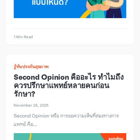
1 Min Read
รู้ทันประกันสุขภาพ
Second Opinion คืออะไร ทำไมถึง
ควรปรึกษาแพทย์หลายคนก่อน
รักษา?
November 28, 2025
Second Opinion หรือ การขอความเห็นที่สองทางการ
แพทย์ คือ…