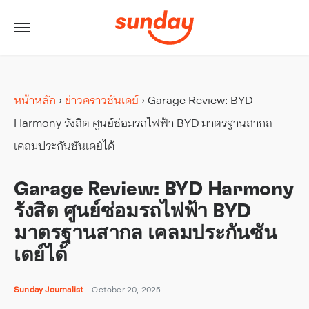
หน้าหลัก
›
ข่าวคราวซันเดย์
›
Garage Review: BYD
Harmony รังสิต ศูนย์ซ่อมรถไฟฟ้า BYD มาตรฐานสากล
เคลมประกันซันเดย์ได้
Garage Review: BYD Harmony
รังสิต ศูนย์ซ่อมรถไฟฟ้า BYD
มาตรฐานสากล เคลมประกันซัน
เดย์ได้
Sunday Journalist
October 20, 2025