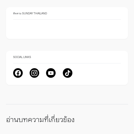
ติดตาม SUNDAY THAILAND
SOCIAL LINKS
อ่านบทความที่เกี่ยวข้อง