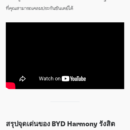
ที่คุณสามารถเคลมประกันซันเดย์ได้
สรุปจุดเด่นของ BYD Harmony รังสิต