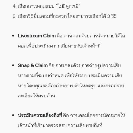
เลือกการเคลมแบบ “ไม่มีคู่กรณี”
เลือกวิธียื่นเคลมที่สะดวก โดยสามารถเลือกได้ 3 วิธี
Livestream Claim
คือ การเคลมด้วยการนัดหมายวิดีโอ
คอลเพื่อประเมินความเสียหายกับเจ้าหน้าที่
Snap & Claim
คือ การเคลมด้วยการถ่ายรูปความเสีย
หายตามที่ระบบกำหนด เพื่อให้ระบบประเมินความเสีย
หาย โดยคุณจะต้องถ่ายภาพ อัปโหลดรูป และกรอกราย
ละเอียดให้ครบถ้วน
ประเมินความเสี่ยงถึงที่
คือ การเคลมโดยการนัดหมายให้
เจ้าหน้าที่เข้ามาตรวจสอบความเสียหายถึงที่