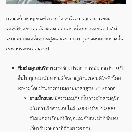
ความเชี่ยวชาญของทีมช่าง คือ หัวใจสำคัญของการซ่อม
รถไฟฟ้าอย่างถูกต้องและปลอดภัย เนื่องจากรถยนต์ EV มี
ระบบแบตเตอรี่แรงดันสูงและระบบควบคุมที่แตกต่างอย่างสิ้น
เชิงจากรถยนต์สันดาป
ทีมช่างศูนย์บริการ
มาพร้อมประสบการณ์มากกว่า 10 ปี
ขึ้นไปทุกคน เน้นความเชี่ยวชาญด้านรถยนต์ไฟฟ้าโดย
เฉพาะ โดยผ่านการอบรมตามมาตรฐาน BYD สากล
ช่างเช็กระยะ
มีความละเอียดในการเช็กตามคู่มือ
เช่น การเช็กตามเลขไมล์ 5,000 หรือ 20,000
กิโลเมตร พร้อมให้ข้อมูลและคำแนะนำที่ชัดเจน
เกี่ยวกับรายการที่ต้องตรวจสอบ