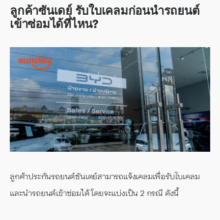
ลูกค้าซันเดย์ รับใบเคลมก่อนนำรถยนต์
เข้าซ่อมได้ที่ไหน?
ลูกค้าประกันรถยนต์ซันเดย์สามารถแจ้งเคลมเพื่อรับใบเคลม
และนำรถยนต์เข้าซ่อมได้ โดยจะแบ่งเป็น 2 กรณี ดังนี้