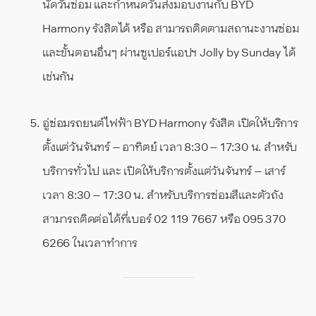
นัดวันซ่อม และกำหนดวันส่งมอบงานกับ BYD
Harmony รังสิตได้ หรือ สามารถติดตามสถานะงานซ่อม
และขั้นตอนอื่นๆ ผ่านซูเปอร์แอปฯ Jolly by Sunday ได้
เช่นกัน
อู่ซ่อมรถยนต์ไฟฟ้า BYD Harmony รังสิต เปิดให้บริการ
ตั้งแต่วันจันทร์ – อาทิตย์ เวลา 8:30 – 17:30 น. สำหรับ
บริการทั่วไป และ เปิดให้บริการตั้งแต่วันจันทร์ – เสาร์
เวลา 8:30 – 17:30 น. สำหรับบริการซ่อมสีและตัวถัง
สามารถติดต่อได้ที่เบอร์ 02 119 7667 หรือ 095 370
6266 ในเวลาทำการ