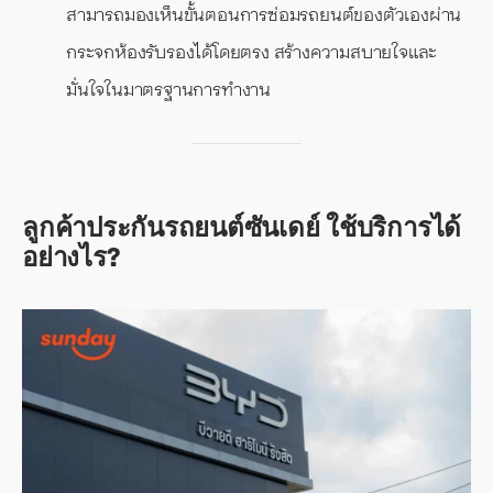
สามารถมองเห็นขั้นตอนการซ่อมรถยนต์ของตัวเองผ่าน
กระจกห้องรับรองได้โดยตรง สร้างความสบายใจและ
มั่นใจในมาตรฐานการทำงาน
ลูกค้าประกันรถยนต์ซันเดย์ ใช้บริการได้
อย่างไร?