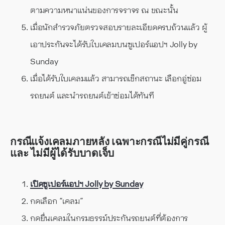
ตามความหนาแน่นของการจราจร ณ ขณะนั้น
เมื่อนักสำรวจภัยตรวจสอบรายละเอียดครบถ้วนแล้ว ผู้
เอาประกันจะได้รับใบเคลมบนซูเปอร์แอปฯ Jolly by
Sunday
เมื่อได้รับใบเคลมแล้ว สามารถเช็กสถานะ เลือกอู่ซ่อม
รถยนต์ และนำรถยนต์เข้าซ่อมได้ทันที
กรณีแจ้งเคลมภายหลัง เฉพาะกรณีไม่มีคู่กรณี
และ ไม่มีผู้ได้รับบาดเจ็บ
เปิดซูเปอร์แอปฯ Jolly by Sunday
กดเลือก “เคลม”
กดยื่นเคลมในกรมธรรม์ประกันรถยนต์ที่ต้องการ