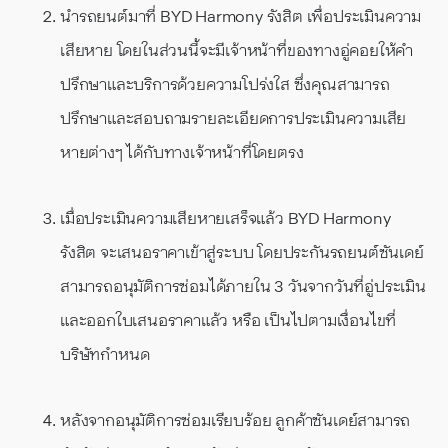
นำรถยนต์มาที่ BYD Harmony รังสิต เพื่อประเมินความ
เสียหาย โดยในส่วนนี้จะมีเจ้าหน้าที่ของทางอู่คอยให้คำ
ปรึกษาและบริการด้วยความโปร่งใส ซึ่งคุณสามารถ
ปรึกษาและสอบถามรายละเอียดการประเมินความเสีย
หายต่างๆ ได้กับทางเจ้าหน้าที่โดยตรง
เมื่อประเมินความเสียหายเสร็จแล้ว BYD Harmony
รังสิต จะเสนอราคาเข้าสู่ระบบ โดยประกันรถยนต์ซันเดย์
สามารถอนุมัติการซ่อมได้ภายใน 3 วันจากวันที่อู่ประเมิน
และออกใบเสนอราคาแล้ว หรือ เป็นไปตามเงื่อนไขที่
บริษัทกำหนด
หลังจากอนุมัติการซ่อมเรียบร้อย ลูกค้าซันเดย์สามารถ