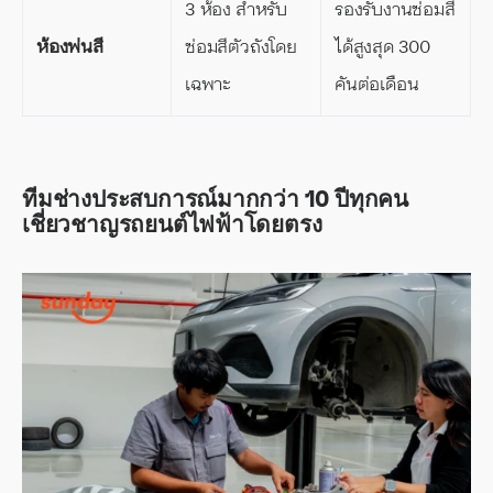
3 ห้อง สำหรับ
รองรับงานซ่อมสี
ห้องพ่นสี
ซ่อมสีตัวถังโดย
ได้สูงสุด 300
เฉพาะ
คันต่อเดือน
ทีมช่างประสบการณ์มากกว่า 10 ปีทุกคน
เชี่ยวชาญรถยนต์ไฟฟ้าโดยตรง