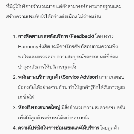
ที่มีผู้ใช้บริการจำนวนมาก แต่ยังสามารถรักษามาตรฐานและ
สร้างความประทับใจได้อย่างต่อเนื่อง ไม่ว่าจะเป็น
การติดตามผลหลังบริการ (Feedback)
โดย BYD
Harmony รังสิต จะมีการโทรศัพท์สอบถามความพึง
พอใจและตรวจสอบความสมบูรณ์ของรถยนต์ที่ซ่อม
บำรุงหลังการให้บริการทุกครั้ง
พนักงานบริการลูกค้า (Service Advisor)
สามารถตอบ
ข้อสงสัยได้อย่างครบถ้วน ทำให้ลูกค้ารู้สึกได้รับการดูแล
เอาใจใส่
ห้องรับรองขนาดใหญ่
มีสิ่งอำนวยความสะดวกครบครัน
เพื่อให้ลูกค้ารอรับรถได้อย่างสบายใจ
ความโปร่งใสในการซ่อมแซมและให้บริการ
โดยลูกค้า