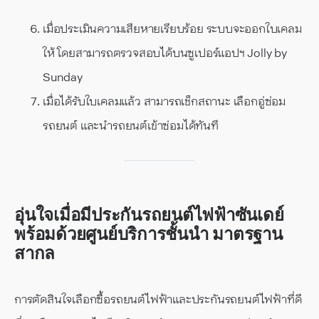
เมื่อประเมินความเสียหายเรียบร้อย ระบบจะออกใบเคลม
ให้ โดยสามารถตรวจสอบได้บนซูเปอร์แอปฯ Jolly by
Sunday
เมื่อได้รับใบเคลมแล้ว สามารถเช็กสถานะ เลือกอู่ซ่อม
รถยนต์ และนำรถยนต์เข้าซ่อมได้ทันที
อุ่นใจเมื่อมีประกันรถยนต์ไฟฟ้าซันเดย์
พร้อมด้วยศูนย์บริการชั้นนำ มาตรฐาน
สากล
การตัดสินใจเลือกซื้อรถยนต์ไฟฟ้าและประกันรถยนต์ไฟฟ้าที่ดี