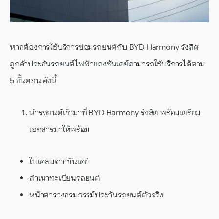
หากต้องการใช้บริการซ่อมรถยนต์กับ BYD Harmony รังสิต
ลูกค้าประกันรถยนต์ไฟฟ้าของซันเดย์สามารถใช้บริการได้ตาม
5 ขั้นตอน ดังนี้
นำรถยนต์เข้ามาที่ BYD Harmony รังสิต พร้อมเตรียม
เอกสารมาให้พร้อม
ใบเคลมจากซันเดย์
สำเนาทะเบียนรถยนต์
หน้าตารางกรมธรรม์ประกันรถยนต์ตัวจริง