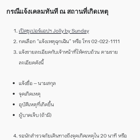
กรณีแจ้งเคลมทันที ณ สถานที่เกิดเหตุ
เปิดซูเปอร์แอปฯ Jolly by Sunday
กดเลือก “แจ้งเหตุฉุกเฉิน” หรือ โทร 02-022-1111
แจ้งรายละเอียดกับเจ้าหน้าที่ให้ครบถ้วน ตามราย
ละเอียดดังนี้
แจ้งชื่อ – นามสกุล
จุดเกิดเหตุ
อุบัติเหตุที่เกิดขึ้น
ผู้บาดเจ็บ (ถ้ามี)
รอนักสำรวจภัยเดินทางถึงจุดเกิดเหตุใน 20 นาที หรือ