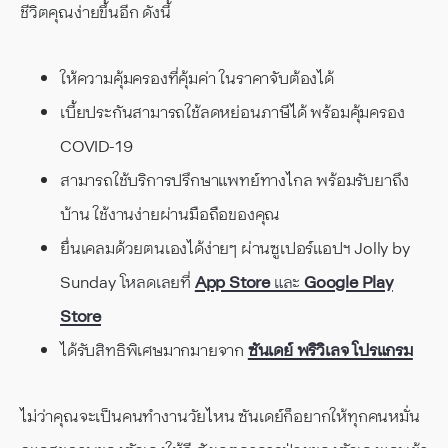
ชีวิตคุณง่ายขึ้นอีก ดังนี้
ให้ความคุ้มครองที่คุ้มค่า ในราคาจับต้องได้
เบี้ยประกันสามารถใช้ลดหย่อนภาษีได้ พร้อมคุ้มครอง
COVID-19
สามารถใช้บริการปรึกษาแพทย์ทางไกล พร้อมรับยาถึง
บ้าน ใช้งานง่ายผ่านมือถือของคุณ
ยื่นเคลมด้วยตนเองได้ง่ายๆ ผ่านซูเปอร์แอปฯ Jolly by
Sunday โหลดเลยที่
App Store
และ
Google Play
Store
ได้รับสิทธิพิเศษมากมายจาก
ซันเดย์ พริวิเลจ โปรแกรม
ไม่ว่าคุณจะเป็นคนทำงานวัยไหน ซันเดย์ก็อยากให้ทุกคนหมั่น