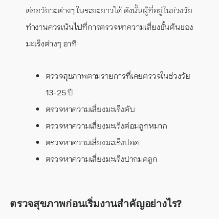
ต่ออวัยวะต่างๆ ในระยะยาวได้ ดังนั้นผู้ที่อยู่ในช่วงวัย
ทำงานควรเน้นไปที่การตรวจหาความเสี่ยงขั้นต้นของ
มะเร็งต่างๆ อาทิ
ตรวจสุขภาพตามรายการที่เคยตรวจในช่วงวัย
13-25 ปี
ตรวจหาความเสี่ยงมะเร็งตับ
ตรวจหาความเสี่ยงมะเร็งต่อมลูกหมาก
ตรวจหาความเสี่ยงมะเร็งปอด
ตรวจหาความเสี่ยงมะเร็งปากมดลูก
ตรวจสุขภาพก่อนเริ่มงานสำคัญอย่างไร?