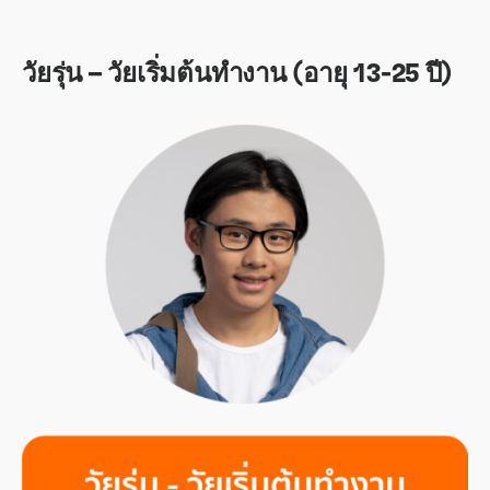
วัยรุ่น – วัยเริ่มต้นทำงาน (อายุ 13-25 ปี)