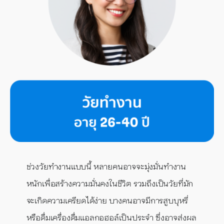
ช่วงวัยทำงานแบบนี้ หลายคนอาจจะมุ่งมั่นทำงาน
หนักเพื่อสร้างความมั่นคงในชีวิต รวมถึงเป็นวัยที่มัก
จะเกิดความเครียดได้ง่าย บางคนอาจมีการสูบบุหรี่
หรือดื่มเครื่องดื่มแอลกอฮอล์เป็นประจำ ซึ่งอาจส่งผล