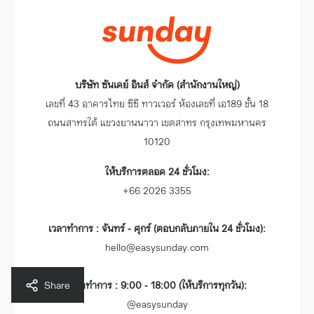
บริษัท ซันเดย์ อินส์ จำกัด (สำนักงานใหญ่)
เลขที่ 43 อาคารไทย ซีซี ทาวเวอร์ ห้องเลขที่ เอ189 ชั้น 18
ถนนสาทรใต้ แขวงยานนาวา เขตสาทร กรุงเทพมหานคร
10120
ให้บริการตลอด 24 ชั่วโมง:
+66 2026 3355
เวลาทำการ : จันทร์ - ศุกร์ (ตอบกลับภายใน 24 ชั่วโมง):
hello@easysunday.com
เวลาทำการ : 9:00 - 18:00 (ให้บริการทุกวัน):
Share
@easysunday