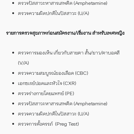
ตรวจปัสสาวะหาสารเสพติด (Amphetamine)
ตรวจความผิดปกติในปัสสาวะ (U/A)
รายการตรวจสุขภาพก่อนสมัครงาน/เริ่มงาน สำหรับเพศหญิง
ตรวจการมองเห็น เกี่ยวกับสายตา สั้น/ยาว/ตาบอดสี
(V/A)
ตรวจความสมบูรณ์ของเลือด (CBC)
เอกซเรย์ปอดและหัวใจ (CXR)
ตรวจร่างกายโดยแพทย์ (PE)
ตรวจปัสสาวะหาสารเสพติด (Amphetamine)
ตรวจความผิดปกติในปัสสาวะ (U/A)
ตรวจการตั้งครรภ์ (Preg Test)