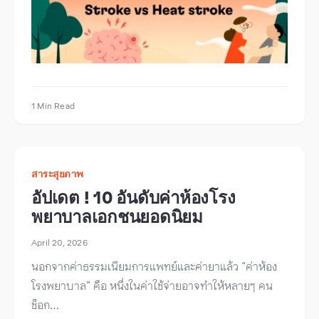
1 Min Read
สาระสุขภาพ
อัปเดต ! 10 อันดับค่าห้องโรง
พยาบาลเอกชนยอดนิยม
April 20, 2026
นอกจากค่าธรรมเนียมการแพทย์และค่ายาแล้ว “ค่าห้อง
โรงพยาบาล” คือ หนึ่งในค่าใช้จ่ายอาจทำให้หลายๆ คน
ช็อก…