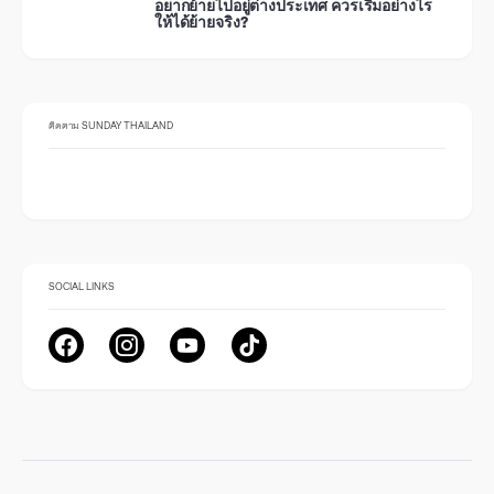
อยากย้ายไปอยู่ต่างประเทศ ควรเริ่มอย่างไร
ให้ได้ย้ายจริง?
ติดตาม SUNDAY THAILAND
SOCIAL LINKS