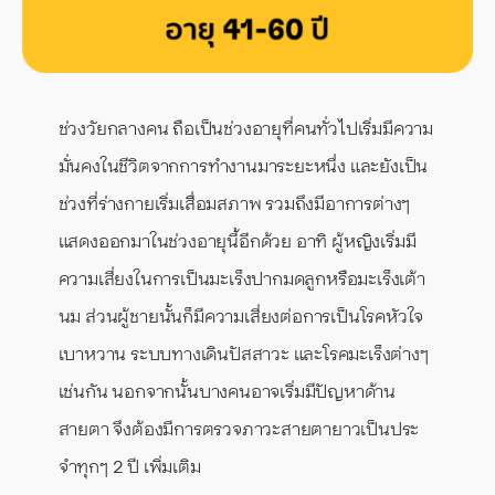
ช่วงวัยกลางคน ถือเป็นช่วงอายุที่คนทั่วไปเริ่มมีความ
มั่นคงในชีวิตจากการทำงานมาระยะหนึ่ง และยังเป็น
ช่วงที่ร่างกายเริ่มเสื่อมสภาพ รวมถึงมีอาการต่างๆ
แสดงออกมาในช่วงอายุนี้อีกด้วย อาทิ ผู้หญิงเริ่มมี
ความเสี่ยงในการเป็นมะเร็งปากมดลูกหรือมะเร็งเต้า
นม ส่วนผู้ชายนั้นก็มีความเสี่ยงต่อการเป็นโรคหัวใจ
เบาหวาน ระบบทางเดินปัสสาวะ และโรคมะเร็งต่างๆ
เช่นกัน นอกจากนั้นบางคนอาจเริ่มมีปัญหาด้าน
สายตา จึงต้องมีการตรวจภาวะสายตายาวเป็นประ
จำทุกๆ 2 ปี เพิ่มเติม