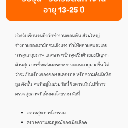
ช่วงวัยเรียนจนถึงวัยทำงานตอนต้น ส่วนใหญ่
ร่างกายของเรามักจะแข็งแรง ทำให้หลายคนละเลย
การดูแลสุขภาพ และอาจะเป็นจุดเริ่มต้นของปัญหา
ด้านสุขภาพที่จะส่งผลระยะยาวตอนอายุมากขึ้น ไม่
ว่าจะเป็นเรื่องของคอเรสเตอรอล หรือความดันโลหิต
สูง ดังนั้น คนที่อยู่ในช่วยวัยนี้ จึงควรเน้นไปที่การ
ตรวจสุขภาพที่เห็นผลโดยรวม ดังนี้
ตรวจสุขภาพโดยรวม
ตรวจความสมบูรณ์ของเม็ดเลือด