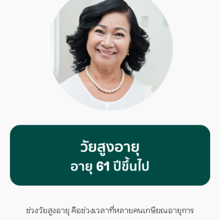
ช่วงวัยสูงอายุ คือช่วงเวลาที่หลายคนเกษียณอายุการ