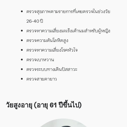
ตรวจสุขภาพตามรายการที่เคยตรวจในช่วงวัย
26-40 ปี
ตรวจหาความเสี่ยงมะเร็งเต้านมสำหรับผู้หญิง
ตรวจความดันโลหิตสูง
ตรวจหาความเสี่ยงโรคหัวใจ
ตรวจเบาหวาน
ตรวจระบบทางเดินปัสสาวะ
ตรวจสายตายาว
วัยสูงอายุ (อายุ 61 ปีขึ้นไป)