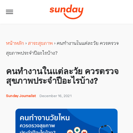
หน้าหลัก
›
สาระสุขภาพ
›
คนทำงานในแต่ละวัย ควรตรวจ
สุขภาพประจำปีอะไรบ้าง?
คนทำงานในแต่ละวัย ควรตรวจ
สุขภาพประจำปีอะไรบ้าง?
Sunday Journalist
December 16, 2021