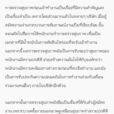
การตรวจสุขภาพก่อนเข้าทำงานเป็นเรื่องที่มีความสำคัญและ
เป็นเรื่องจำเป็น เพราะโดยส่วนมากแล้วในหลายๆ บริษัท เมื่อผู้
สมัครงานผ่านกระบวนการสัมภาษณ์งานเป็นที่เรียบร้อย ขั้น
ตอนถัดไปคือการให้พนักงานทำการตรวจสุขภาพ เพื่อเป็น
เอกสารที่มีน้ำหนักในการตัดสินใจก่อนที่จะรับเข้าทำงาน
นอกจากนี้ ผลการตรวจสุขภาพยังเป็นการรับรองว่าสุขภาพของ
พนักงานมีความปกติดี ช่วยสร้างความมั่นใจให้กับองค์กรว่า
พนักงานมีความพร้อมทางร่างกายก่อนที่จะเริ่มทำงาน และยัง
เป็นการรับประกันความปลอดภัยในการทำงานร่วมกับเพื่อน
ร่วมงานคนอื่นๆ ภายในบริษัทอีกด้วย
นอกจากนั้นการตรวจสุขภาพยังถือเป็นเรื่องที่ดีกับตัวผู้สมัคร
งาน เพราะบางครั้งภายนอกอาจดูเหมือนสุขภาพร่างกายปกติดิ