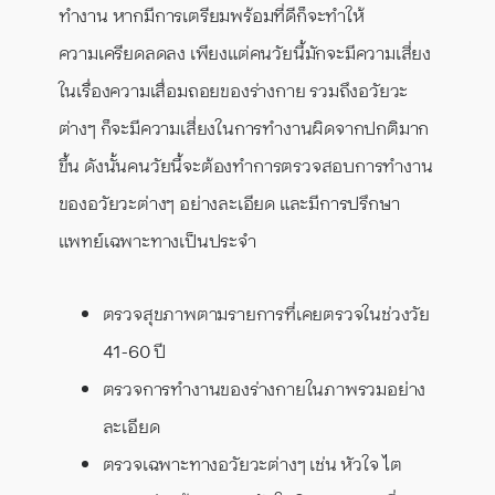
ทำงาน หากมีการเตรียมพร้อมที่ดีก็จะทำให้
ความเครียดลดลง เพียงแต่คนวัยนี้มักจะมีความเสี่ยง
ในเรื่องความเสื่อมถอยของร่างกาย รวมถึงอวัยวะ
ต่างๆ ก็จะมีความเสี่ยงในการทำงานผิดจากปกติมาก
ขึ้น ดังนั้นคนวัยนี้จะต้องทำการตรวจสอบการทำงาน
ของอวัยวะต่างๆ อย่างละเอียด และมีการปรึกษา
แพทย์เฉพาะทางเป็นประจำ
ตรวจสุขภาพตามรายการที่เคยตรวจในช่วงวัย
41-60 ปี
ตรวจการทำงานของร่างกายในภาพรวมอย่าง
ละเอียด
ตรวจเฉพาะทางอวัยวะต่างๆ เช่น หัวใจ ไต