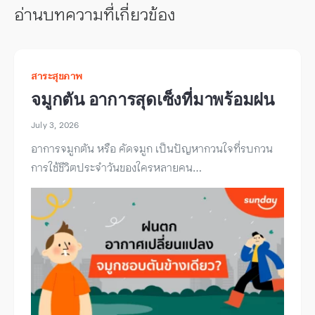
อ่านบทความที่เกี่ยวข้อง
สาระสุขภาพ
จมูกตัน อาการสุดเซ็งที่มาพร้อมฝน
July 3, 2026
อาการจมูกตัน หรือ คัดจมูก เป็นปัญหากวนใจที่รบกวน
การใช้ชีวิตประจำวันของใครหลายคน…