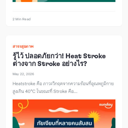
2 Min Read
สาระสุขภาพ
รู้ไว้ ปลอดภัยกว่า! Heat Stroke
ต่างจาก Stroke อย่างไร?
May 22, 2026
Heatstroke คือ ภาวะวิกฤตจากความร้อนที่อุณหภูมิกาย
สูงเกิน 40°C ในขณะที่ Stroke คือ…