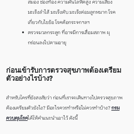
สมอง ช่องท้อง ความดันโลหิตสูง ความเสี่ยง
มะเร็งลำไส้ มะเร็งตับ มะเร็งต่อมลูกหมาก โรค
เกี่ยวกับไขข้อ โรคต้อกระจก ฯลฯ
ตรวจมวลกระดูก ที่อาจมีการเสื่อมสภาพ ผุ
กร่อนลงไปตามอายุ
ก่อนเข้ารับการตรวจสุขภาพต้องเตรียม
ตัวอย่างไรบ้าง?
สำหรับใครที่ยังสงสัยว่า ก่อนที่เราจะเดินทางไปตรวจสุขภาพ
ต้องเตรียมตัวยังไง? มีอะไรควรทำหรือไม่ควรทำบ้าง?
กรม
ควบคุมโรค
ได้ให้คำแนะนำเอาไว้ ดังนี้