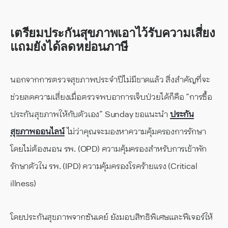
เตรียมประกันสุขภาพเอาไว้รับความเสี่ยง
แถมยังได้ลดหย่อนภาษี
นอกจากการตรวจสุขภาพประจำปีไม่มีขาดแล้ว สิ่งสำคัญที่จะ
ช่วยลดความเสี่ยงเมื่อตรวจพบอาการเจ็บป่วยได้ก็คือ “การซื้อ
ประกันสุขภาพให้กับตัวเอง” Sunday ขอแนะนำ
ประกัน
สุขภาพออนไลน์
ไม่ว่าคุณจะมองหาความคุ้มครองการรักษา
โดยไม่ต้องนอน รพ. (OPD) ความคุ้มครองสำหรับการเข้าพัก
รักษาตัวใน รพ. (IPD) ความคุ้มครองโรคร้ายแรง (Critical
illness)
โดยประกันสุขภาพจากซันเดย์ ยังมอบสิทธิพิเศษและฟีเจอร์ให้