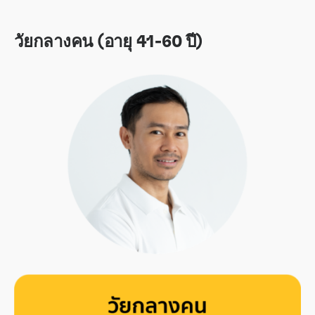
วัยกลางคน (อายุ 41-60 ปี)