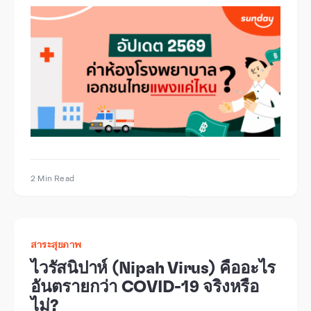
2 Min Read
สาระสุขภาพ
ไวรัสนิปาห์ (Nipah Virus) คืออะไร
อันตรายกว่า COVID-19 จริงหรือ
ไม่?